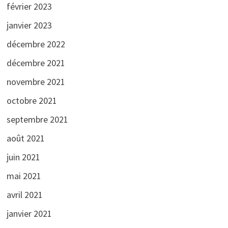
février 2023
janvier 2023
décembre 2022
décembre 2021
novembre 2021
octobre 2021
septembre 2021
août 2021
juin 2021
mai 2021
avril 2021
janvier 2021