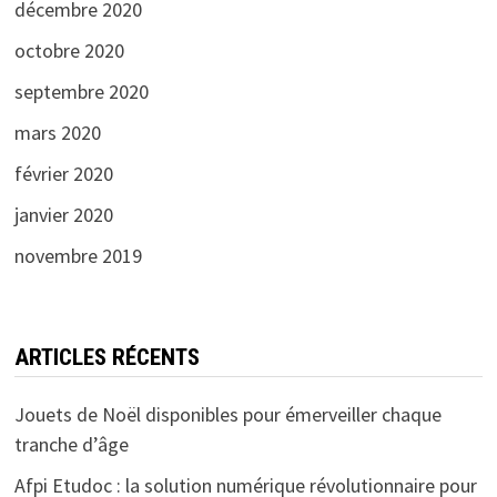
décembre 2020
octobre 2020
septembre 2020
mars 2020
février 2020
janvier 2020
novembre 2019
ARTICLES RÉCENTS
Jouets de Noël disponibles pour émerveiller chaque
tranche d’âge
Afpi Etudoc : la solution numérique révolutionnaire pour