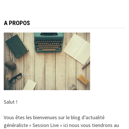
A PROPOS
Salut !
Vous êtes les bienvenues sur le blog d’actualité
généraliste « Session Live » ici nous vous tiendrons au