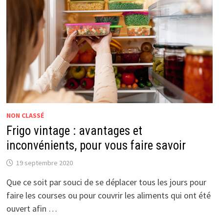
NON CLASSÉ
Frigo vintage : avantages et
inconvénients, pour vous faire savoir
19 septembre 2020
Que ce soit par souci de se déplacer tous les jours pour
faire les courses ou pour couvrir les aliments qui ont été
ouvert afin …