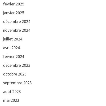
février 2025
janvier 2025
décembre 2024
novembre 2024
juillet 2024
avril 2024
février 2024
décembre 2023
octobre 2023
septembre 2023
août 2023
mai 2023