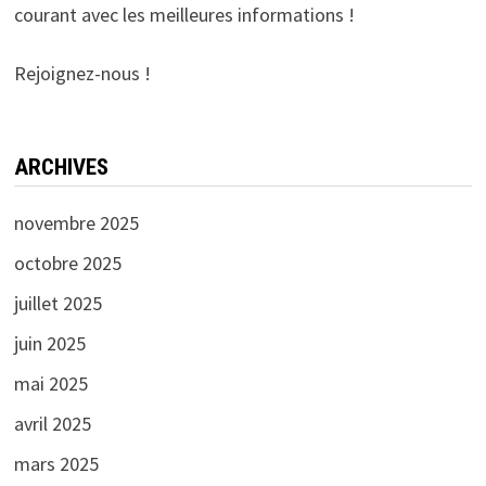
courant avec les meilleures informations !
Rejoignez-nous !
ARCHIVES
novembre 2025
octobre 2025
juillet 2025
juin 2025
mai 2025
avril 2025
mars 2025