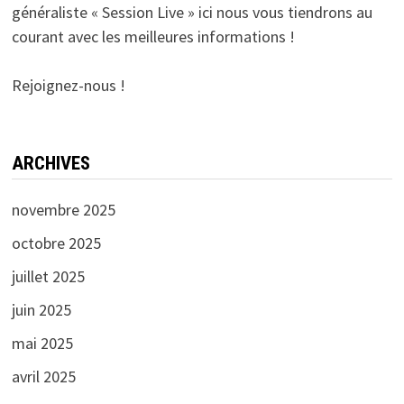
généraliste « Session Live » ici nous vous tiendrons au
courant avec les meilleures informations !
Rejoignez-nous !
ARCHIVES
novembre 2025
octobre 2025
juillet 2025
juin 2025
mai 2025
avril 2025