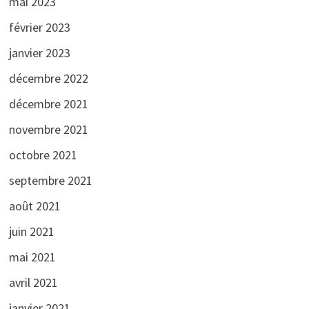
mai 2023
février 2023
janvier 2023
décembre 2022
décembre 2021
novembre 2021
octobre 2021
septembre 2021
août 2021
juin 2021
mai 2021
avril 2021
janvier 2021