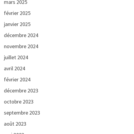
mars 2025
février 2025
janvier 2025
décembre 2024
novembre 2024
juillet 2024
avril 2024
février 2024
décembre 2023
octobre 2023
septembre 2023
août 2023