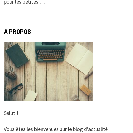
pour les petites …
A PROPOS
Salut !
Vous êtes les bienvenues sur le blog d’actualité