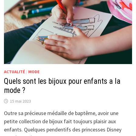
ACTUALITÉ
/
MODE
Quels sont les bijoux pour enfants a la
mode ?
15 mai 2023
Outre sa précieuse médaille de baptême, avoir une
petite collection de bijoux fait toujours plaisir aux
enfants. Quelques pendentifs des princesses Disney