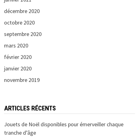
décembre 2020
octobre 2020
septembre 2020
mars 2020
février 2020
janvier 2020
novembre 2019
ARTICLES RÉCENTS
Jouets de Noël disponibles pour émerveiller chaque
tranche d’âge