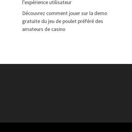
l’expérience utilisateur
Découvrez comment jouer sur la demo
gratuite du jeu de poulet préféré des
amateurs de casino