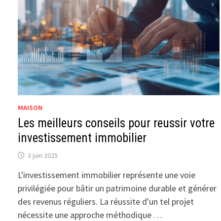
MAISON
Les meilleurs conseils pour reussir votre
investissement immobilier
3 juin 2025
L'investissement immobilier représente une voie
privilégiée pour bâtir un patrimoine durable et générer
des revenus réguliers. La réussite d'un tel projet
nécessite une approche méthodique …