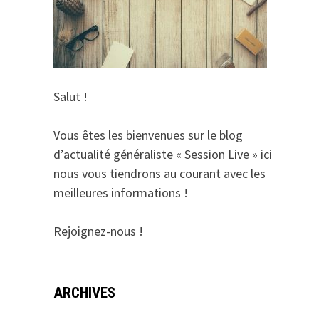
Salut !
Vous êtes les bienvenues sur le blog
d’actualité généraliste « Session Live » ici
nous vous tiendrons au courant avec les
meilleures informations !
Rejoignez-nous !
ARCHIVES