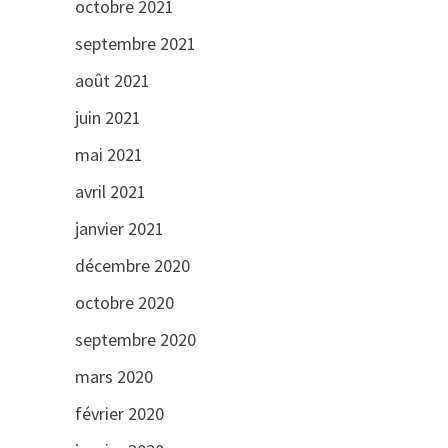
octobre 2021
septembre 2021
août 2021
juin 2021
mai 2021
avril 2021
janvier 2021
décembre 2020
octobre 2020
septembre 2020
mars 2020
février 2020