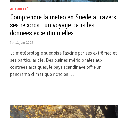
ACTUALITÉ
Comprendre la meteo en Suede a travers
ses records : un voyage dans les
donnees exceptionnelles
11 juin 2025
La météorologie suédoise fascine par ses extrêmes et
ses particularités. Des plaines méridionales aux
contrées arctiques, le pays scandinave offre un
panorama climatique riche en …