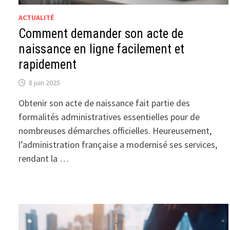
ACTUALITÉ
Comment demander son acte de
naissance en ligne facilement et
rapidement
8 juin 2025
Obtenir son acte de naissance fait partie des
formalités administratives essentielles pour de
nombreuses démarches officielles. Heureusement,
l’administration française a modernisé ses services,
rendant la …