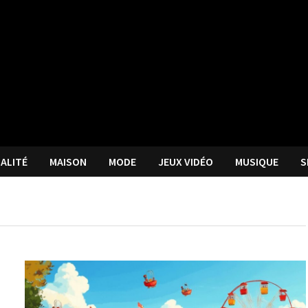
ALITÉ
MAISON
MODE
JEUX VIDÉO
MUSIQUE
S