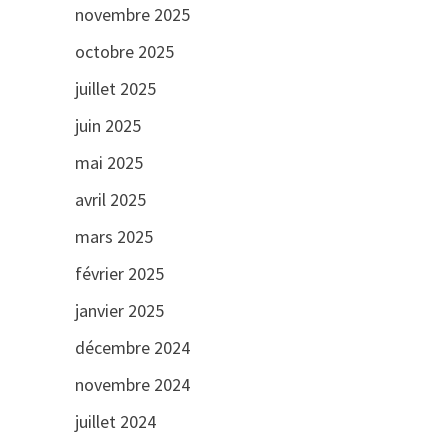
novembre 2025
octobre 2025
juillet 2025
juin 2025
mai 2025
avril 2025
mars 2025
février 2025
janvier 2025
décembre 2024
novembre 2024
juillet 2024