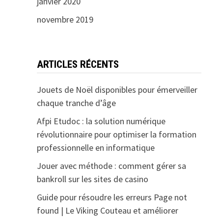
janvier 2020
novembre 2019
ARTICLES RÉCENTS
Jouets de Noël disponibles pour émerveiller
chaque tranche d’âge
Afpi Etudoc : la solution numérique
révolutionnaire pour optimiser la formation
professionnelle en informatique
Jouer avec méthode : comment gérer sa
bankroll sur les sites de casino
Guide pour résoudre les erreurs Page not
found | Le Viking Couteau et améliorer