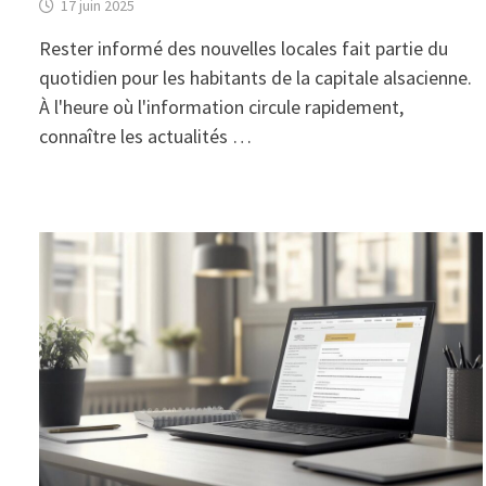
17 juin 2025
Rester informé des nouvelles locales fait partie du
quotidien pour les habitants de la capitale alsacienne.
À l'heure où l'information circule rapidement,
connaître les actualités …