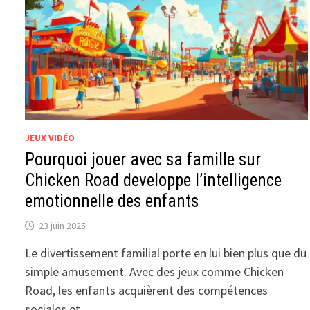
JEUX VIDÉO
Pourquoi jouer avec sa famille sur
Chicken Road developpe l’intelligence
emotionnelle des enfants
23 juin 2025
Le divertissement familial porte en lui bien plus que du
simple amusement. Avec des jeux comme Chicken
Road, les enfants acquièrent des compétences
sociales et …