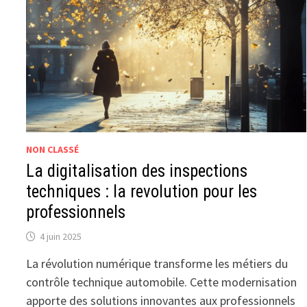
NON CLASSÉ
La digitalisation des inspections
techniques : la revolution pour les
professionnels
4 juin 2025
La révolution numérique transforme les métiers du
contrôle technique automobile. Cette modernisation
apporte des solutions innovantes aux professionnels