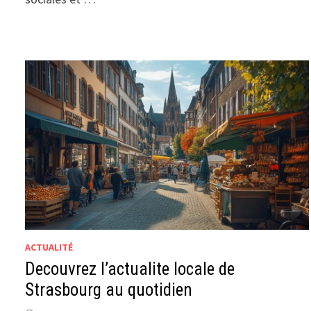
ACTUALITÉ
Decouvrez l’actualite locale de
Strasbourg au quotidien