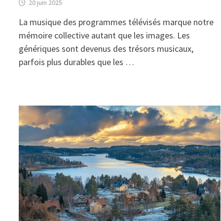
20 juin 2025
La musique des programmes télévisés marque notre
mémoire collective autant que les images. Les
génériques sont devenus des trésors musicaux,
parfois plus durables que les …