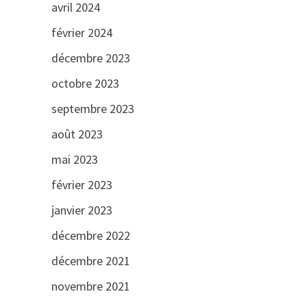
avril 2024
février 2024
décembre 2023
octobre 2023
septembre 2023
août 2023
mai 2023
février 2023
janvier 2023
décembre 2022
décembre 2021
novembre 2021