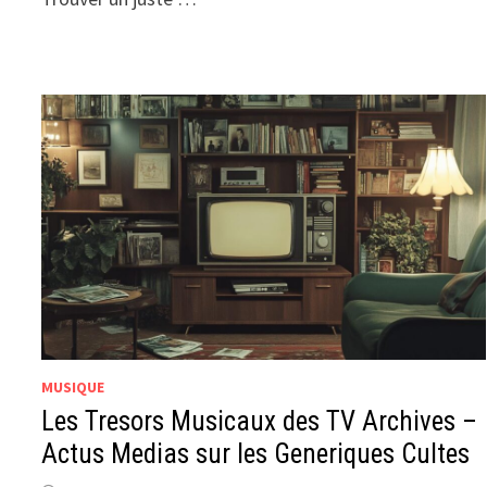
MUSIQUE
Les Tresors Musicaux des TV Archives –
Actus Medias sur les Generiques Cultes