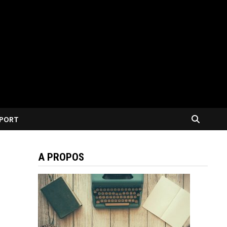
PORT
A PROPOS