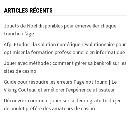
ARTICLES RÉCENTS
Jouets de Noël disponibles pour émerveiller chaque
tranche d’âge
Afpi Etudoc : la solution numérique révolutionnaire pour
optimiser la formation professionnelle en informatique
Jouer avec méthode : comment gérer sa bankroll sur les
sites de casino
Guide pour résoudre les erreurs Page not found | Le
Viking Couteau et améliorer l’expérience utilisateur
Découvrez comment jouer sur la demo gratuite du jeu
de poulet préféré des amateurs de casino