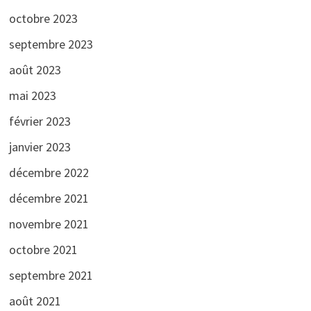
octobre 2023
septembre 2023
août 2023
mai 2023
février 2023
janvier 2023
décembre 2022
décembre 2021
novembre 2021
octobre 2021
septembre 2021
août 2021