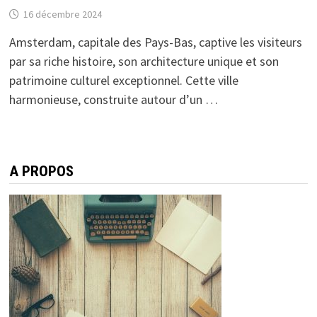
16 décembre 2024
Amsterdam, capitale des Pays-Bas, captive les visiteurs
par sa riche histoire, son architecture unique et son
patrimoine culturel exceptionnel. Cette ville
harmonieuse, construite autour d’un …
A PROPOS