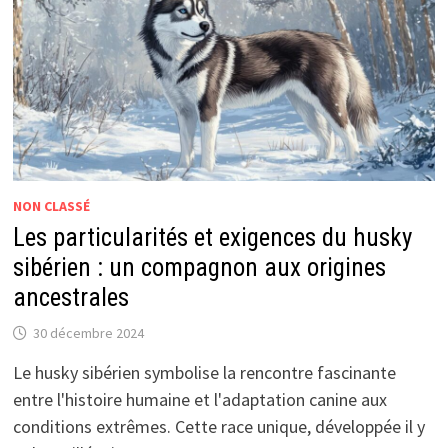
NON CLASSÉ
Les particularités et exigences du husky
sibérien : un compagnon aux origines
ancestrales
30 décembre 2024
Le husky sibérien symbolise la rencontre fascinante
entre l'histoire humaine et l'adaptation canine aux
conditions extrêmes. Cette race unique, développée il y