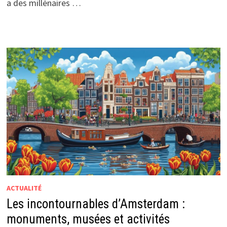
a des millénaires …
ACTUALITÉ
Les incontournables d’Amsterdam :
monuments, musées et activités