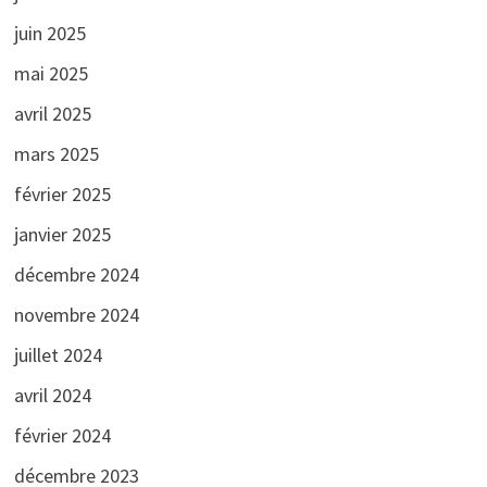
juin 2025
mai 2025
avril 2025
mars 2025
février 2025
janvier 2025
décembre 2024
novembre 2024
juillet 2024
avril 2024
février 2024
décembre 2023