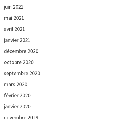
juin 2021
mai 2021
avril 2021
janvier 2021
décembre 2020
octobre 2020
septembre 2020
mars 2020
février 2020
janvier 2020
novembre 2019