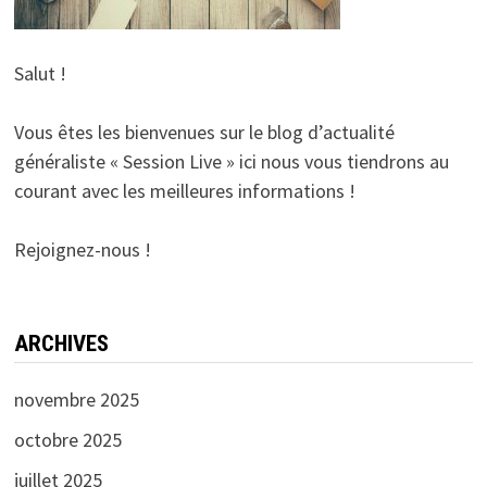
Salut !
Vous êtes les bienvenues sur le blog d’actualité
généraliste « Session Live » ici nous vous tiendrons au
courant avec les meilleures informations !
Rejoignez-nous !
ARCHIVES
novembre 2025
octobre 2025
juillet 2025