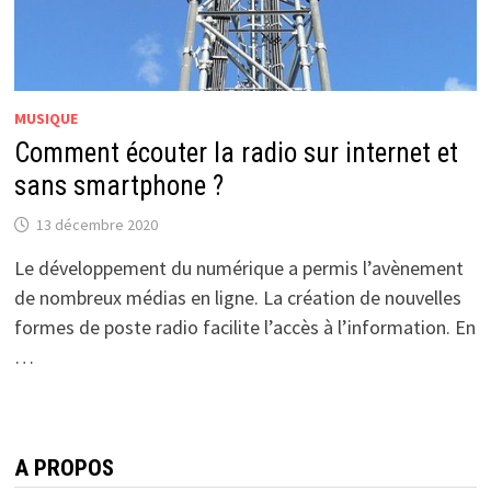
MUSIQUE
Comment écouter la radio sur internet et
sans smartphone ?
13 décembre 2020
Le développement du numérique a permis l’avènement
de nombreux médias en ligne. La création de nouvelles
formes de poste radio facilite l’accès à l’information. En
…
A PROPOS