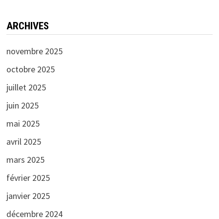
ARCHIVES
novembre 2025
octobre 2025
juillet 2025
juin 2025
mai 2025
avril 2025
mars 2025
février 2025
janvier 2025
décembre 2024