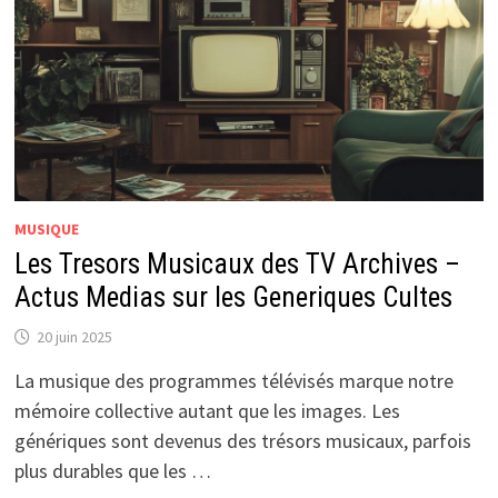
MUSIQUE
Les Tresors Musicaux des TV Archives –
Actus Medias sur les Generiques Cultes
20 juin 2025
La musique des programmes télévisés marque notre
mémoire collective autant que les images. Les
génériques sont devenus des trésors musicaux, parfois
plus durables que les …