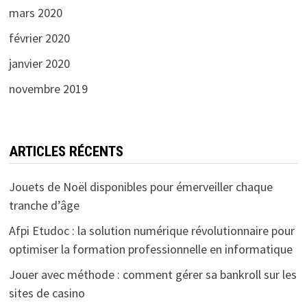
mars 2020
février 2020
janvier 2020
novembre 2019
ARTICLES RÉCENTS
Jouets de Noël disponibles pour émerveiller chaque
tranche d’âge
Afpi Etudoc : la solution numérique révolutionnaire pour
optimiser la formation professionnelle en informatique
Jouer avec méthode : comment gérer sa bankroll sur les
sites de casino