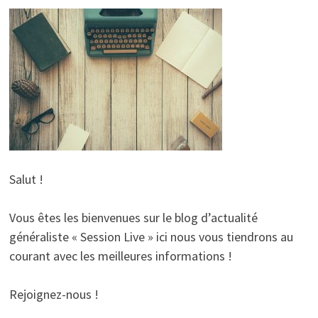
Salut !
Vous êtes les bienvenues sur le blog d’actualité
généraliste « Session Live » ici nous vous tiendrons au
courant avec les meilleures informations !
Rejoignez-nous !