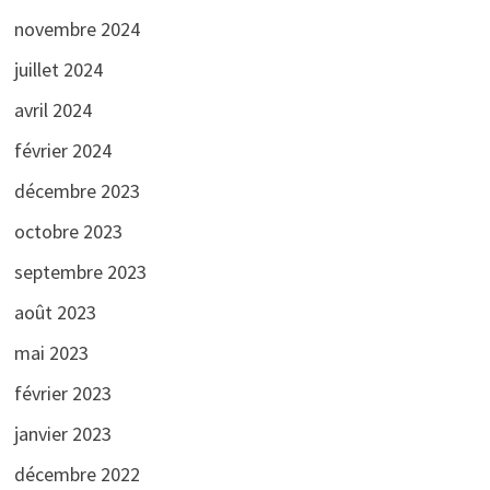
novembre 2024
juillet 2024
avril 2024
février 2024
décembre 2023
octobre 2023
septembre 2023
août 2023
mai 2023
février 2023
janvier 2023
décembre 2022