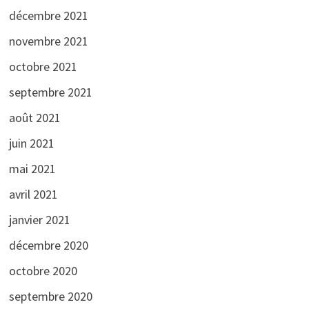
décembre 2021
novembre 2021
octobre 2021
septembre 2021
août 2021
juin 2021
mai 2021
avril 2021
janvier 2021
décembre 2020
octobre 2020
septembre 2020