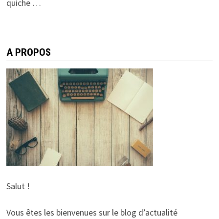
quiche …
A PROPOS
Salut !
Vous êtes les bienvenues sur le blog d’actualité