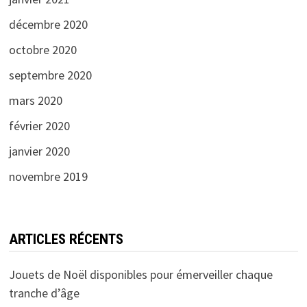
décembre 2020
octobre 2020
septembre 2020
mars 2020
février 2020
janvier 2020
novembre 2019
ARTICLES RÉCENTS
Jouets de Noël disponibles pour émerveiller chaque
tranche d’âge