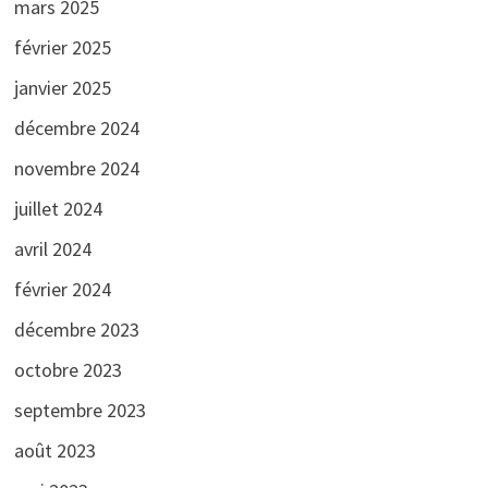
mars 2025
février 2025
janvier 2025
décembre 2024
novembre 2024
juillet 2024
avril 2024
février 2024
décembre 2023
octobre 2023
septembre 2023
août 2023