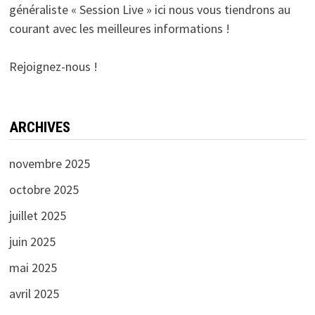
généraliste « Session Live » ici nous vous tiendrons au
courant avec les meilleures informations !
Rejoignez-nous !
ARCHIVES
novembre 2025
octobre 2025
juillet 2025
juin 2025
mai 2025
avril 2025