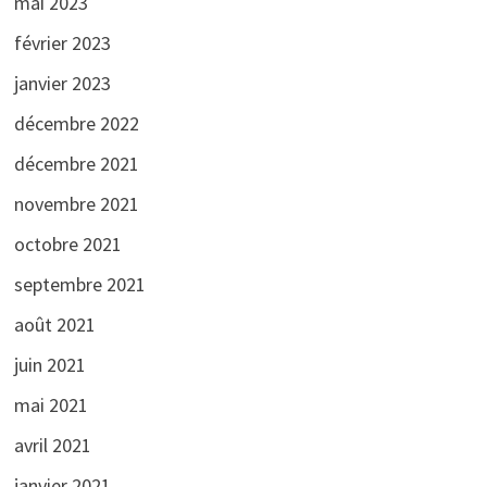
mai 2023
février 2023
janvier 2023
décembre 2022
décembre 2021
novembre 2021
octobre 2021
septembre 2021
août 2021
juin 2021
mai 2021
avril 2021
janvier 2021