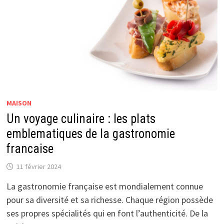
MAISON
Un voyage culinaire : les plats
emblematiques de la gastronomie
francaise
11 février 2024
La gastronomie française est mondialement connue
pour sa diversité et sa richesse. Chaque région possède
ses propres spécialités qui en font l’authenticité. De la