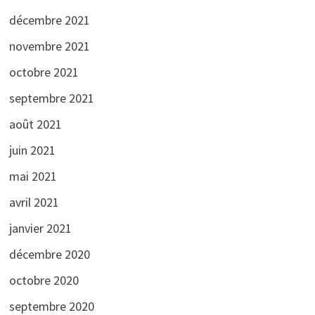
décembre 2021
novembre 2021
octobre 2021
septembre 2021
août 2021
juin 2021
mai 2021
avril 2021
janvier 2021
décembre 2020
octobre 2020
septembre 2020