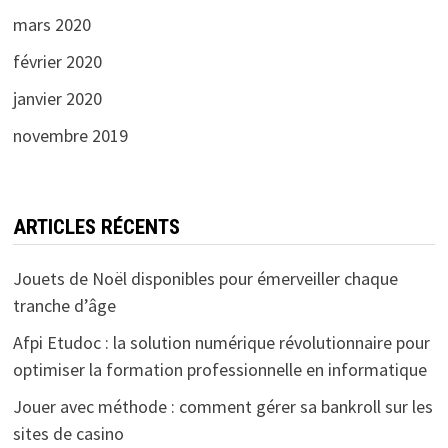
mars 2020
février 2020
janvier 2020
novembre 2019
ARTICLES RÉCENTS
Jouets de Noël disponibles pour émerveiller chaque
tranche d’âge
Afpi Etudoc : la solution numérique révolutionnaire pour
optimiser la formation professionnelle en informatique
Jouer avec méthode : comment gérer sa bankroll sur les
sites de casino