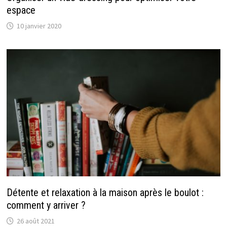
espace
10 janvier 2020
Détente et relaxation à la maison après le boulot :
comment y arriver ?
26 août 2021