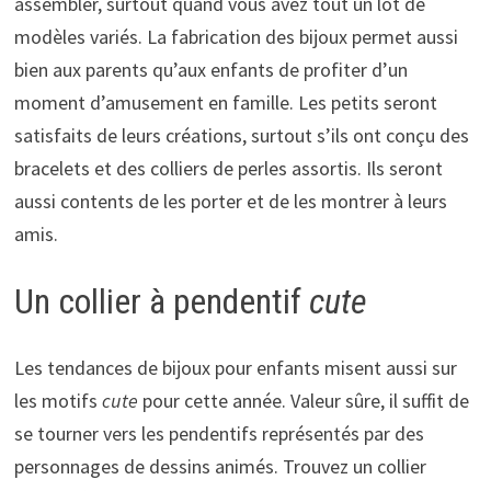
assembler, surtout quand vous avez tout un lot de
modèles variés. La fabrication des bijoux permet aussi
bien aux parents qu’aux enfants de profiter d’un
moment d’amusement en famille. Les petits seront
satisfaits de leurs créations, surtout s’ils ont conçu des
bracelets et des colliers de perles assortis. Ils seront
aussi contents de les porter et de les montrer à leurs
amis.
Un collier à pendentif
cute
Les tendances de bijoux pour enfants misent aussi sur
les motifs
cute
pour cette année. Valeur sûre, il suffit de
se tourner vers les pendentifs représentés par des
personnages de dessins animés. Trouvez un collier