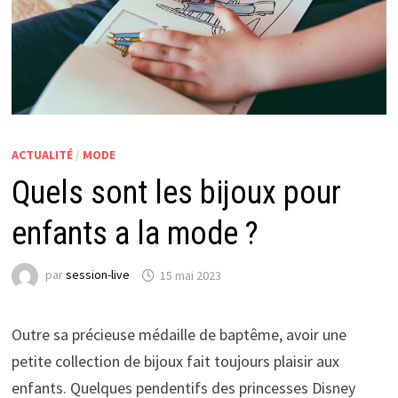
ACTUALITÉ
/
MODE
Quels sont les bijoux pour
enfants a la mode ?
par
session-live
15 mai 2023
Outre sa précieuse médaille de baptême, avoir une
petite collection de bijoux fait toujours plaisir aux
enfants. Quelques pendentifs des princesses Disney