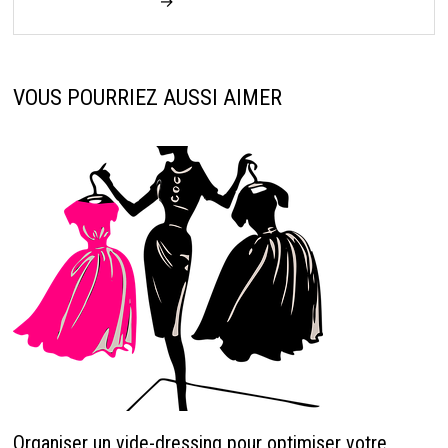
→
VOUS POURRIEZ AUSSI AIMER
Organiser un vide-dressing pour optimiser votre