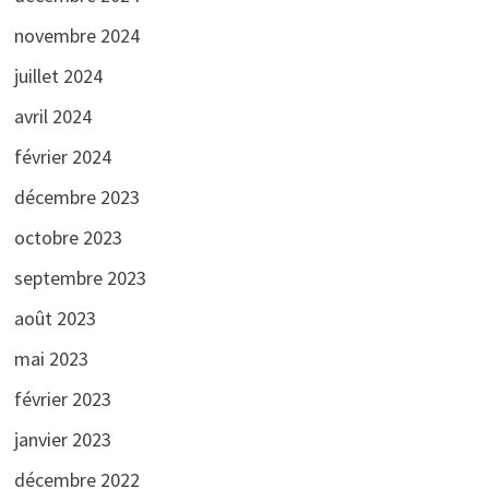
novembre 2024
juillet 2024
avril 2024
février 2024
décembre 2023
octobre 2023
septembre 2023
août 2023
mai 2023
février 2023
janvier 2023
décembre 2022