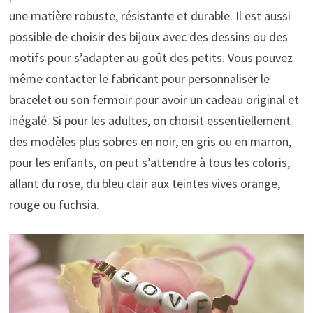
une matière robuste, résistante et durable. Il est aussi
possible de choisir des bijoux avec des dessins ou des
motifs pour s’adapter au goût des petits. Vous pouvez
même contacter le fabricant pour personnaliser le
bracelet ou son fermoir pour avoir un cadeau original et
inégalé. Si pour les adultes, on choisit essentiellement
des modèles plus sobres en noir, en gris ou en marron,
pour les enfants, on peut s’attendre à tous les coloris,
allant du rose, du bleu clair aux teintes vives orange,
rouge ou fuchsia.