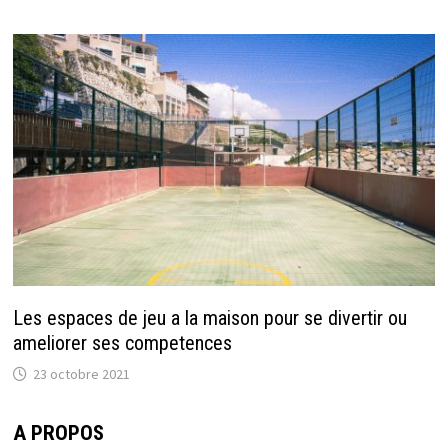
Les espaces de jeu a la maison pour se divertir ou
ameliorer ses competences
23 octobre 2021
A PROPOS