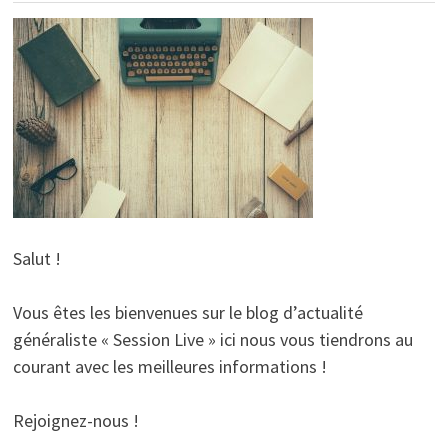
Salut !
Vous êtes les bienvenues sur le blog d’actualité
généraliste « Session Live » ici nous vous tiendrons au
courant avec les meilleures informations !
Rejoignez-nous !