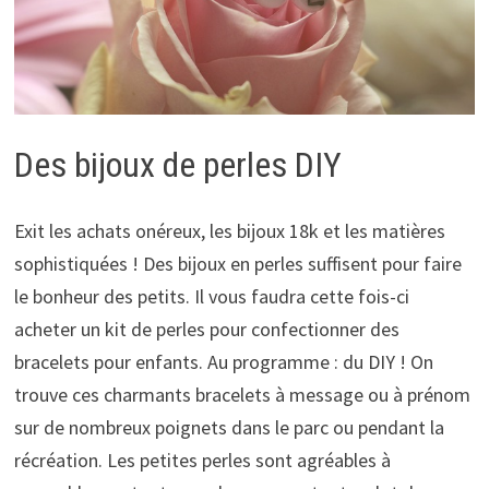
Des bijoux de perles DIY
Exit les achats onéreux, les bijoux 18k et les matières
sophistiquées ! Des bijoux en perles suffisent pour faire
le bonheur des petits. Il vous faudra cette fois-ci
acheter un kit de perles pour confectionner des
bracelets pour enfants. Au programme : du DIY ! On
trouve ces charmants bracelets à message ou à prénom
sur de nombreux poignets dans le parc ou pendant la
récréation. Les petites perles sont agréables à