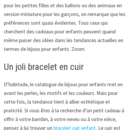
pour les petites filles et des ballons ou des animaux en
version miniature pour les garçons, on remarque que les
préférences sont quasi évidentes. Tous ceux qui
cherchent des cadeaux pour enfants peuvent quand
même puiser des idées dans les tendances actuelles en
termes de bijoux pour enfants. Zoom.
Un joli bracelet en cuir
D’habitude, le catalogue de bijoux pour enfants met en
avant les perles, les motifs et les couleurs. Mais pour
cette fois, la tendance tient à allier esthétique et
praticité. Si vous êtes à la recherche d’un petit cadeau à
offrir à votre bambin, à votre neveu ou à votre nièce,
pensez à lui trouver un
bracelet cuir enfant
. Le cuir est