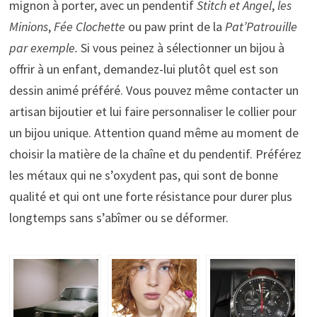
mignon à porter, avec un pendentif
Stitch et Angel
,
les
Minions
,
Fée Clochette
ou paw print de la
Pat’Patrouille
par exemple.
Si vous peinez à sélectionner un bijou à
offrir à un enfant, demandez-lui plutôt quel est son
dessin animé préféré. Vous pouvez même contacter un
artisan bijoutier et lui faire personnaliser le collier pour
un bijou unique. Attention quand même au moment de
choisir la matière de la chaîne et du pendentif. Préférez
les métaux qui ne s’oxydent pas, qui sont de bonne
qualité et qui ont une forte résistance pour durer plus
longtemps sans s’abîmer ou se déformer.