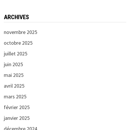
ARCHIVES
novembre 2025
octobre 2025
juillet 2025
juin 2025
mai 2025
avril 2025
mars 2025
février 2025
janvier 2025
décembre 2024