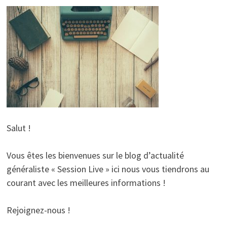
Salut !
Vous êtes les bienvenues sur le blog d’actualité
généraliste « Session Live » ici nous vous tiendrons au
courant avec les meilleures informations !
Rejoignez-nous !