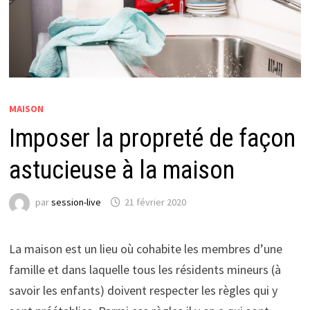
MAISON
Imposer la propreté de façon
astucieuse à la maison
par
session-live
21 février 2020
La maison est un lieu où cohabite les membres d’une
famille et dans laquelle tous les résidents mineurs (à
savoir les enfants) doivent respecter les règles qui y