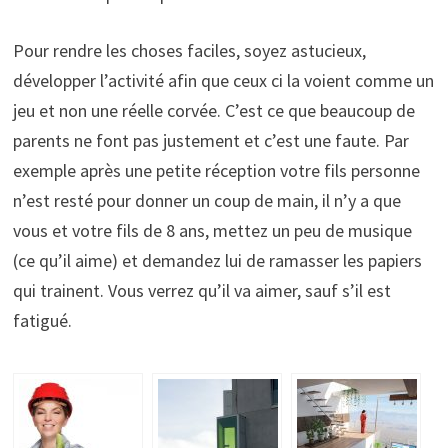
Pour rendre les choses faciles, soyez astucieux,
développer l’activité afin que ceux ci la voient comme un
jeu et non une réelle corvée. C’est ce que beaucoup de
parents ne font pas justement et c’est une faute. Par
exemple après une petite réception votre fils personne
n’est resté pour donner un coup de main, il n’y a que
vous et votre fils de 8 ans, mettez un peu de musique
(ce qu’il aime) et demandez lui de ramasser les papiers
qui trainent. Vous verrez qu’il va aimer, sauf s’il est
fatigué.