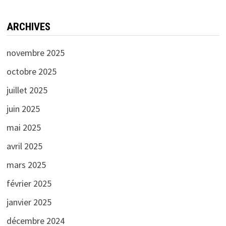
ARCHIVES
novembre 2025
octobre 2025
juillet 2025
juin 2025
mai 2025
avril 2025
mars 2025
février 2025
janvier 2025
décembre 2024