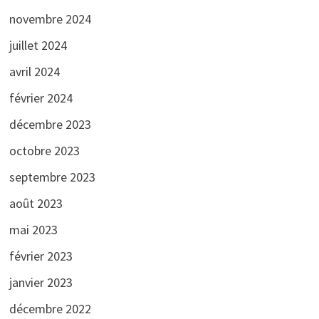
novembre 2024
juillet 2024
avril 2024
février 2024
décembre 2023
octobre 2023
septembre 2023
août 2023
mai 2023
février 2023
janvier 2023
décembre 2022