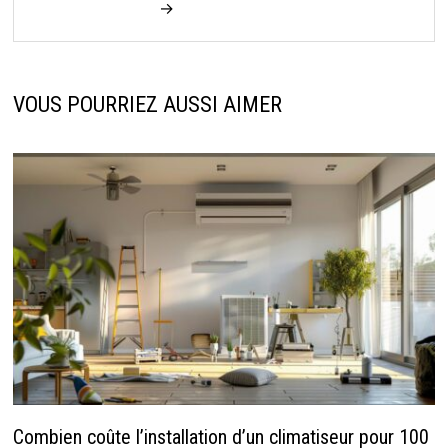
→
VOUS POURRIEZ AUSSI AIMER
Combien coûte l’installation d’un climatiseur pour 100