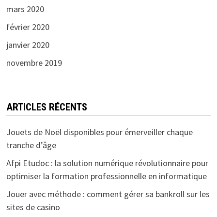
mars 2020
février 2020
janvier 2020
novembre 2019
ARTICLES RÉCENTS
Jouets de Noël disponibles pour émerveiller chaque
tranche d’âge
Afpi Etudoc : la solution numérique révolutionnaire pour
optimiser la formation professionnelle en informatique
Jouer avec méthode : comment gérer sa bankroll sur les
sites de casino