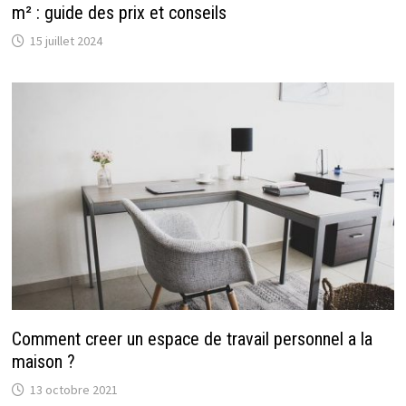
m² : guide des prix et conseils
15 juillet 2024
Comment creer un espace de travail personnel a la
maison ?
13 octobre 2021