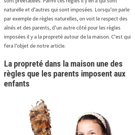
sont préétablies. Parmi ces règles il y en a qui sont
naturelle et d’autres qui sont imposées. Lorsqu’on parle
par exemple de règles naturelles, on voit le respect des
aînés et des parents, d’un autre côté pour les règles
imposées il y a la propreté autour de la maison. C’est qui
fera l’objet de notre article.
La propreté dans la maison une des
règles que les parents imposent aux
enfants