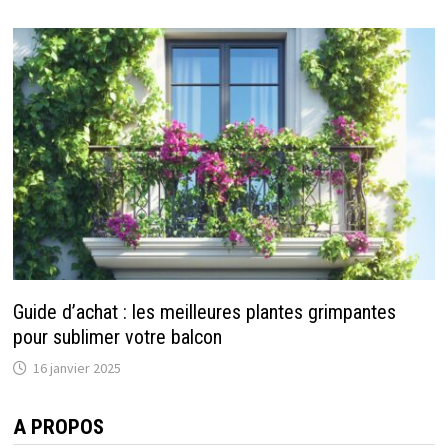
Guide d’achat : les meilleures plantes grimpantes
pour sublimer votre balcon
16 janvier 2025
A PROPOS