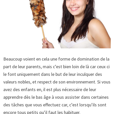
Beaucoup voient en cela une forme de domination de la
part de leur parents, mais c’est bien loin de là car ceux ci
le font uniquement dans le but de leur inculquer des
valeurs nobles, et respect de son environnement. Si vous
avez des enfants en, il est plus nécessaire de leur
apprendre dès le bas âge à vous assister dans certaines
des tâches que vous effectuez car, c’est lorsqu’ils sont
encore tous petits qu’il faut les habituer.