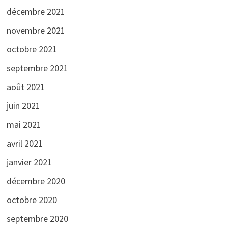
décembre 2021
novembre 2021
octobre 2021
septembre 2021
août 2021
juin 2021
mai 2021
avril 2021
janvier 2021
décembre 2020
octobre 2020
septembre 2020