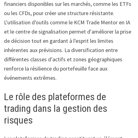
financiers disponibles sur les marchés, comme les ETFs
ou les CFDs, pour créer une structure résistante.
L'utilisation d'outils comme le KCM Trade Mentor en IA
et le centre de signalisation permet d'améliorer la prise
de décision tout en gardant à l'esprit les limites
inhérentes aux prévisions. La diversification entre
différentes classes d'actifs et zones géographiques
renforce la résilience du portefeuille face aux
événements extrêmes.
Le rôle des plateformes de
trading dans la gestion des
risques