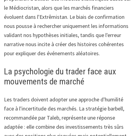
le Médiocristan, alors que les marchés financiers
évoluent dans l'Extrêmistan. Le biais de confirmation
nous pousse à rechercher uniquement les informations
validant nos hypothèses initiales, tandis que l'erreur
narrative nous incite à créer des histoires cohérentes
pour expliquer des événements aléatoires.
La psychologie du trader face aux
mouvements de marché
Les traders doivent adopter une approche d'humilité
face à l'incertitude des marchés. La stratégie barbell,
recommandée par Taleb, représente une réponse
adaptée : elle combine des investissements très sûrs
avec des positions plus risquées mais potentiellement