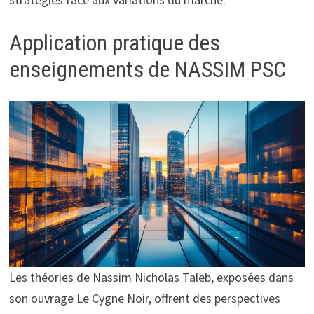
Application pratique des
enseignements de NASSIM PSC
Les théories de Nassim Nicholas Taleb, exposées dans
son ouvrage Le Cygne Noir, offrent des perspectives