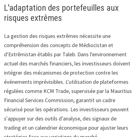
L'adaptation des portefeuilles aux
risques extrêmes
La gestion des risques extrêmes nécessite une
compréhension des concepts de Médiocistan et
d'Extrêmistan établis par Taleb. Dans l'environnement
actuel des marchés financiers, les investisseurs doivent
intégrer des mécanismes de protection contre les
événements imprévisibles. L'utilisation de plateformes
régulées comme KCM Trade, supervisée par la Mauritius
Financial Services Commission, garantit un cadre
sécurisé pour les opérations. Les investisseurs peuvent
s'appuyer sur des outils d'analyse, des signaux de
trading et un calendrier économique pour ajuster leurs
stratégies face aux variations du marché.