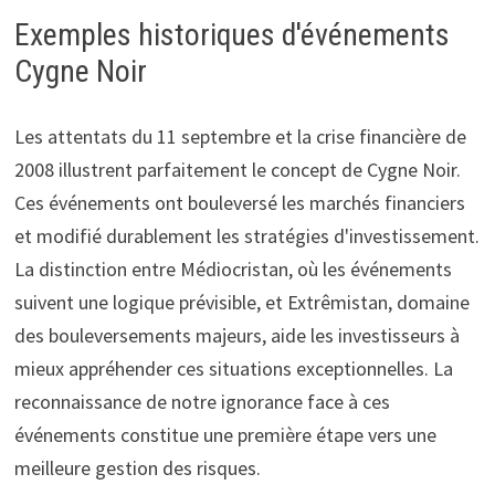
Exemples historiques d'événements
Cygne Noir
Les attentats du 11 septembre et la crise financière de
2008 illustrent parfaitement le concept de Cygne Noir.
Ces événements ont bouleversé les marchés financiers
et modifié durablement les stratégies d'investissement.
La distinction entre Médiocristan, où les événements
suivent une logique prévisible, et Extrêmistan, domaine
des bouleversements majeurs, aide les investisseurs à
mieux appréhender ces situations exceptionnelles. La
reconnaissance de notre ignorance face à ces
événements constitue une première étape vers une
meilleure gestion des risques.