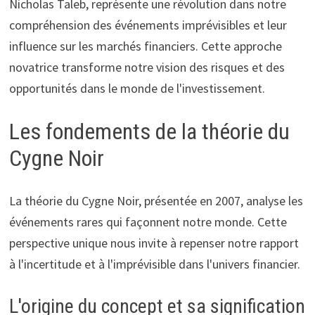
Nicholas Taleb, représente une révolution dans notre
compréhension des événements imprévisibles et leur
influence sur les marchés financiers. Cette approche
novatrice transforme notre vision des risques et des
opportunités dans le monde de l'investissement.
Les fondements de la théorie du
Cygne Noir
La théorie du Cygne Noir, présentée en 2007, analyse les
événements rares qui façonnent notre monde. Cette
perspective unique nous invite à repenser notre rapport
à l'incertitude et à l'imprévisible dans l'univers financier.
L'origine du concept et sa signification