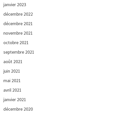
janvier 2023
décembre 2022
décembre 2021
novembre 2021
octobre 2021
septembre 2021
août 2021
juin 2021
mai 2021
avril 2021
janvier 2021
décembre 2020