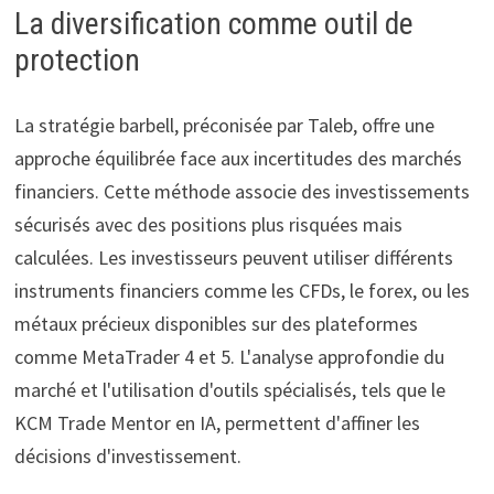
La diversification comme outil de
protection
La stratégie barbell, préconisée par Taleb, offre une
approche équilibrée face aux incertitudes des marchés
financiers. Cette méthode associe des investissements
sécurisés avec des positions plus risquées mais
calculées. Les investisseurs peuvent utiliser différents
instruments financiers comme les CFDs, le forex, ou les
métaux précieux disponibles sur des plateformes
comme MetaTrader 4 et 5. L'analyse approfondie du
marché et l'utilisation d'outils spécialisés, tels que le
KCM Trade Mentor en IA, permettent d'affiner les
décisions d'investissement.