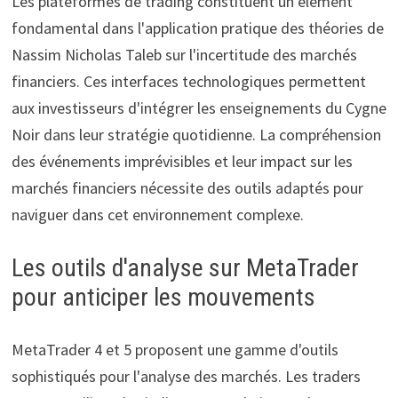
Les plateformes de trading constituent un élément
fondamental dans l'application pratique des théories de
Nassim Nicholas Taleb sur l'incertitude des marchés
financiers. Ces interfaces technologiques permettent
aux investisseurs d'intégrer les enseignements du Cygne
Noir dans leur stratégie quotidienne. La compréhension
des événements imprévisibles et leur impact sur les
marchés financiers nécessite des outils adaptés pour
naviguer dans cet environnement complexe.
Les outils d'analyse sur MetaTrader
pour anticiper les mouvements
MetaTrader 4 et 5 proposent une gamme d'outils
sophistiqués pour l'analyse des marchés. Les traders