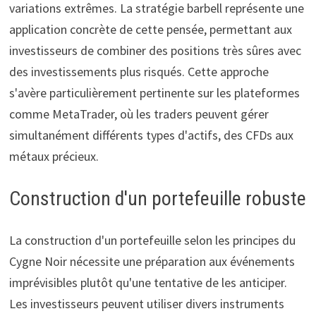
variations extrêmes. La stratégie barbell représente une
application concrète de cette pensée, permettant aux
investisseurs de combiner des positions très sûres avec
des investissements plus risqués. Cette approche
s'avère particulièrement pertinente sur les plateformes
comme MetaTrader, où les traders peuvent gérer
simultanément différents types d'actifs, des CFDs aux
métaux précieux.
Construction d'un portefeuille robuste
La construction d'un portefeuille selon les principes du
Cygne Noir nécessite une préparation aux événements
imprévisibles plutôt qu'une tentative de les anticiper.
Les investisseurs peuvent utiliser divers instruments