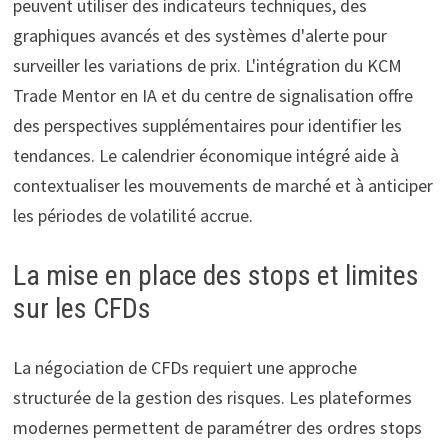
peuvent utiliser des indicateurs techniques, des
graphiques avancés et des systèmes d'alerte pour
surveiller les variations de prix. L'intégration du KCM
Trade Mentor en IA et du centre de signalisation offre
des perspectives supplémentaires pour identifier les
tendances. Le calendrier économique intégré aide à
contextualiser les mouvements de marché et à anticiper
les périodes de volatilité accrue.
La mise en place des stops et limites
sur les CFDs
La négociation de CFDs requiert une approche
structurée de la gestion des risques. Les plateformes
modernes permettent de paramétrer des ordres stops