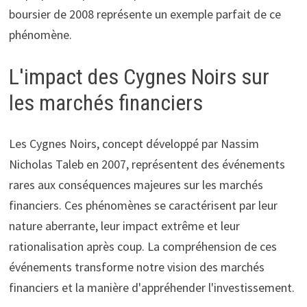
boursier de 2008 représente un exemple parfait de ce
phénomène.
L'impact des Cygnes Noirs sur
les marchés financiers
Les Cygnes Noirs, concept développé par Nassim
Nicholas Taleb en 2007, représentent des événements
rares aux conséquences majeures sur les marchés
financiers. Ces phénomènes se caractérisent par leur
nature aberrante, leur impact extrême et leur
rationalisation après coup. La compréhension de ces
événements transforme notre vision des marchés
financiers et la manière d'appréhender l'investissement.