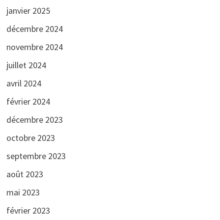
janvier 2025
décembre 2024
novembre 2024
juillet 2024
avril 2024
février 2024
décembre 2023
octobre 2023
septembre 2023
août 2023
mai 2023
février 2023