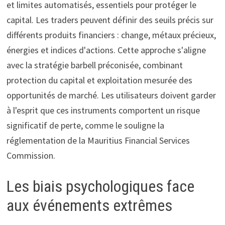
et limites automatisés, essentiels pour protéger le
capital. Les traders peuvent définir des seuils précis sur
différents produits financiers : change, métaux précieux,
énergies et indices d'actions. Cette approche s'aligne
avec la stratégie barbell préconisée, combinant
protection du capital et exploitation mesurée des
opportunités de marché. Les utilisateurs doivent garder
à l'esprit que ces instruments comportent un risque
significatif de perte, comme le souligne la
réglementation de la Mauritius Financial Services
Commission.
Les biais psychologiques face
aux événements extrêmes