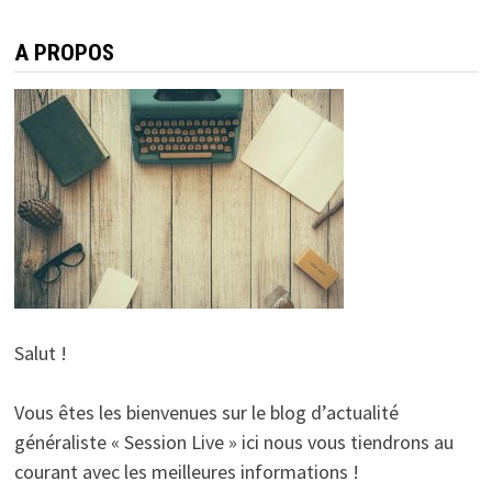
A PROPOS
Salut !
Vous êtes les bienvenues sur le blog d’actualité
généraliste « Session Live » ici nous vous tiendrons au
courant avec les meilleures informations !