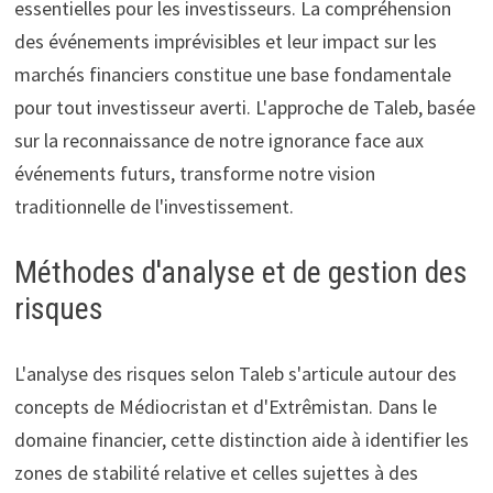
essentielles pour les investisseurs. La compréhension
des événements imprévisibles et leur impact sur les
marchés financiers constitue une base fondamentale
pour tout investisseur averti. L'approche de Taleb, basée
sur la reconnaissance de notre ignorance face aux
événements futurs, transforme notre vision
traditionnelle de l'investissement.
Méthodes d'analyse et de gestion des
risques
L'analyse des risques selon Taleb s'articule autour des
concepts de Médiocristan et d'Extrêmistan. Dans le
domaine financier, cette distinction aide à identifier les
zones de stabilité relative et celles sujettes à des