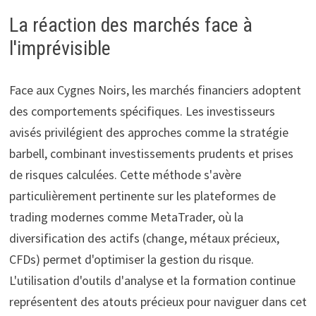
La réaction des marchés face à
l'imprévisible
Face aux Cygnes Noirs, les marchés financiers adoptent
des comportements spécifiques. Les investisseurs
avisés privilégient des approches comme la stratégie
barbell, combinant investissements prudents et prises
de risques calculées. Cette méthode s'avère
particulièrement pertinente sur les plateformes de
trading modernes comme MetaTrader, où la
diversification des actifs (change, métaux précieux,
CFDs) permet d'optimiser la gestion du risque.
L'utilisation d'outils d'analyse et la formation continue
représentent des atouts précieux pour naviguer dans cet