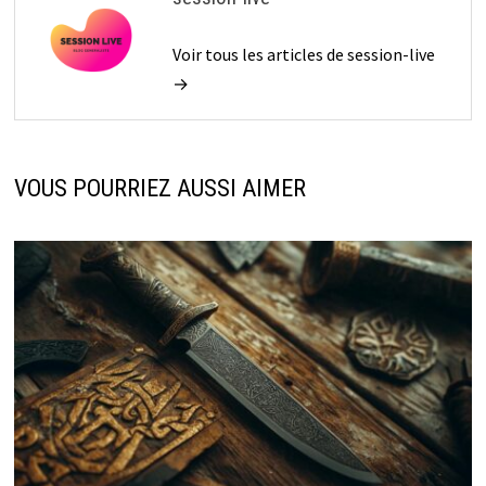
Voir tous les articles de session-live
→
VOUS POURRIEZ AUSSI AIMER