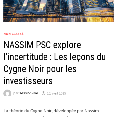
NON CLASSÉ
NASSIM PSC explore
l’incertitude : Les leçons du
Cygne Noir pour les
investisseurs
par
session-live
12 avril 2025
La théorie du Cygne Noir, développée par Nassim