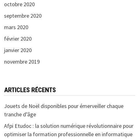
octobre 2020
septembre 2020
mars 2020
février 2020
janvier 2020
novembre 2019
ARTICLES RÉCENTS
Jouets de Noël disponibles pour émerveiller chaque
tranche d’âge
Afpi Etudoc : la solution numérique révolutionnaire pour
optimiser la formation professionnelle en informatique