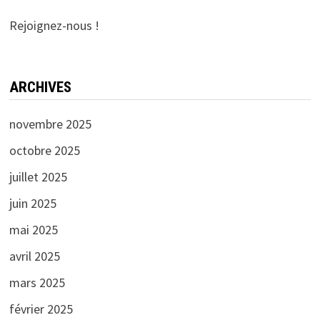
Rejoignez-nous !
ARCHIVES
novembre 2025
octobre 2025
juillet 2025
juin 2025
mai 2025
avril 2025
mars 2025
février 2025