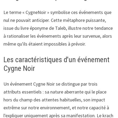
Le terme « CygneNoir » symbolise ces événements que
nul ne pouvait anticiper. Cette métaphore puissante,
issue du livre éponyme de Taleb, illustre notre tendance
à rationaliser les événements après leur survenue, alors
même qu'ils étaient impossibles à prévoir.
Les caractéristiques d'un événement
Cygne Noir
Un événement Cygne Noir se distingue par trois
attributs essentiels : sa nature aberrante qui le place
hors du champ des attentes habituelles, son impact
extrême sur notre environnement, et notre capacité à
l'expliquer uniquement après sa manifestation. Le krach