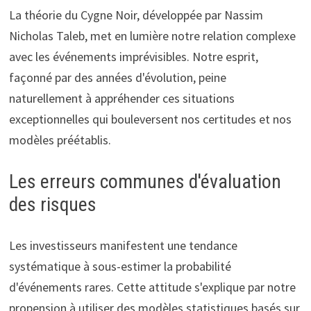
La théorie du Cygne Noir, développée par Nassim
Nicholas Taleb, met en lumière notre relation complexe
avec les événements imprévisibles. Notre esprit,
façonné par des années d'évolution, peine
naturellement à appréhender ces situations
exceptionnelles qui bouleversent nos certitudes et nos
modèles préétablis.
Les erreurs communes d'évaluation
des risques
Les investisseurs manifestent une tendance
systématique à sous-estimer la probabilité
d'événements rares. Cette attitude s'explique par notre
propension à utiliser des modèles statistiques basés sur