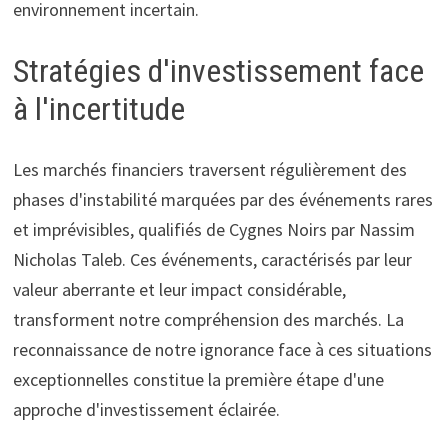
environnement incertain.
Stratégies d'investissement face
à l'incertitude
Les marchés financiers traversent régulièrement des
phases d'instabilité marquées par des événements rares
et imprévisibles, qualifiés de Cygnes Noirs par Nassim
Nicholas Taleb. Ces événements, caractérisés par leur
valeur aberrante et leur impact considérable,
transforment notre compréhension des marchés. La
reconnaissance de notre ignorance face à ces situations
exceptionnelles constitue la première étape d'une
approche d'investissement éclairée.