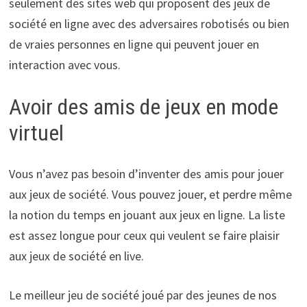
seulement des sites web qui proposent des jeux de
société en ligne avec des adversaires robotisés ou bien
de vraies personnes en ligne qui peuvent jouer en
interaction avec vous.
Avoir des amis de jeux en mode
virtuel
Vous n’avez pas besoin d’inventer des amis pour jouer
aux jeux de société. Vous pouvez jouer, et perdre même
la notion du temps en jouant aux jeux en ligne. La liste
est assez longue pour ceux qui veulent se faire plaisir
aux jeux de société en live.
Le meilleur jeu de société joué par des jeunes de nos