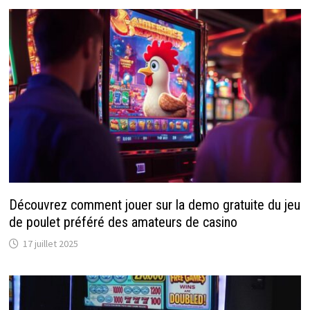
Découvrez comment jouer sur la demo gratuite du jeu
de poulet préféré des amateurs de casino
17 juillet 2025