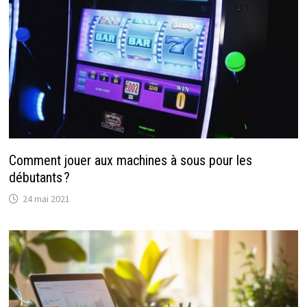
Comment jouer aux machines à sous pour les
débutants ?
24 mai 2021