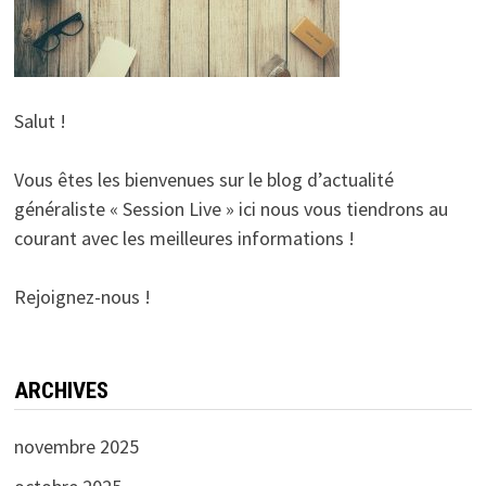
Salut !
Vous êtes les bienvenues sur le blog d’actualité
généraliste « Session Live » ici nous vous tiendrons au
courant avec les meilleures informations !
Rejoignez-nous !
ARCHIVES
novembre 2025