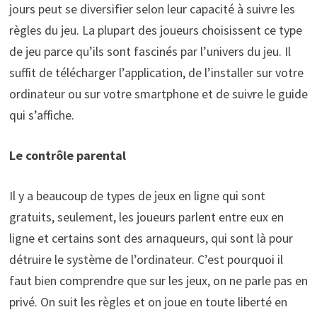
jours peut se diversifier selon leur capacité à suivre les
règles du jeu. La plupart des joueurs choisissent ce type
de jeu parce qu’ils sont fascinés par l’univers du jeu. Il
suffit de télécharger l’application, de l’installer sur votre
ordinateur ou sur votre smartphone et de suivre le guide
qui s’affiche.
Le contrôle parental
Il y a beaucoup de types de jeux en ligne qui sont
gratuits, seulement, les joueurs parlent entre eux en
ligne et certains sont des arnaqueurs, qui sont là pour
détruire le système de l’ordinateur. C’est pourquoi il
faut bien comprendre que sur les jeux, on ne parle pas en
privé. On suit les règles et on joue en toute liberté en