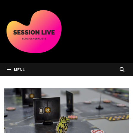
Passer
au
contenu
MENU