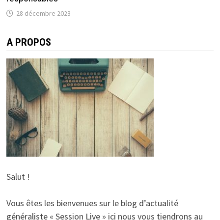
28 décembre 2023
A PROPOS
Salut !
Vous êtes les bienvenues sur le blog d’actualité
généraliste « Session Live » ici nous vous tiendrons au