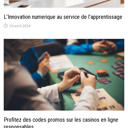
L’Innovation numerique au service de l’apprentissage
10 avril 2024
Profitez des codes promos sur les casinos en ligne
responsables