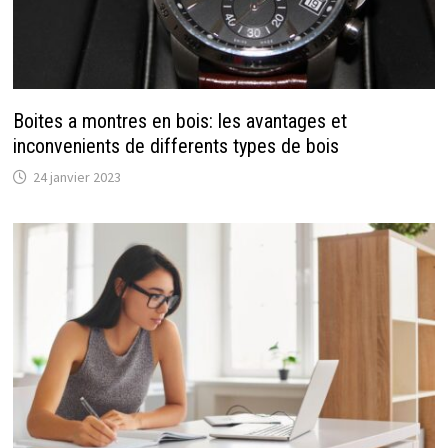
Boites a montres en bois: les avantages et
inconvenients de differents types de bois
24 janvier 2023