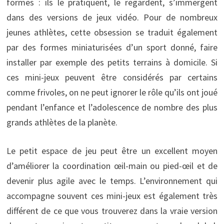
formes : ils le pratiquent, le regardent, s’immergent
dans des versions de jeux vidéo. Pour de nombreux
jeunes athlètes, cette obsession se traduit également
par des formes miniaturisées d’un sport donné, faire
installer par exemple des petits terrains à domicile.
Si
ces mini-jeux peuvent être considérés par certains
comme frivoles, on ne peut ignorer le rôle qu’ils ont joué
pendant l’enfance et l’adolescence de nombre des plus
grands athlètes de la planète.
Le petit espace de jeu peut être un excellent moyen
d’améliorer la coordination œil-main ou pied-œil et de
devenir plus agile avec le temps. L’environnement qui
accompagne souvent ces mini-jeux est également très
différent de ce que vous trouverez dans la vraie version