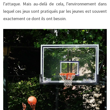
l’attaque. Mais au-delà de cela, l’environnement dans
lequel ces jeux sont pratiqués par les jeunes est souvent
exactement ce dont ils ont besoin.