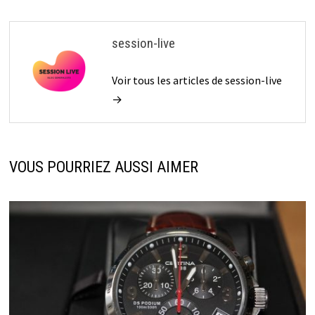
session-live
Voir tous les articles de session-live
→
VOUS POURRIEZ AUSSI AIMER