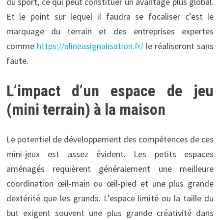
du sport, ce qui peut constituer un avantage plus global.
Et le point sur lequel il faudra se focaliser c’est le
marquage du terrain et des entreprises expertes
comme
https://alineasignalisation.fr/
le réaliseront sans
faute.
L’impact d’un espace de jeu
(mini terrain) à la maison
Le potentiel de développement des compétences de ces
mini-jeux est assez évident. Les petits espaces
aménagés requièrent généralement une meilleure
coordination œil-main ou œil-pied et une plus grande
dextérité que les grands. L’espace limité ou la taille du
but exigent souvent une plus grande créativité dans