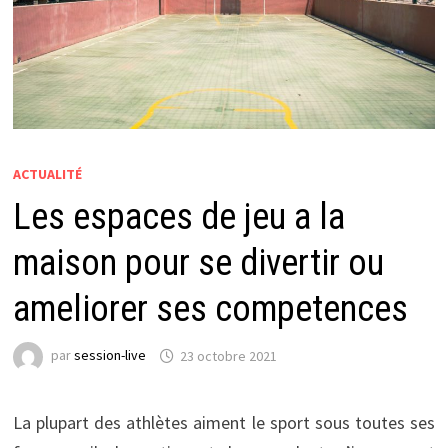
ACTUALITÉ
Les espaces de jeu a la
maison pour se divertir ou
ameliorer ses competences
par
session-live
23 octobre 2021
La plupart des athlètes aiment le sport sous toutes ses