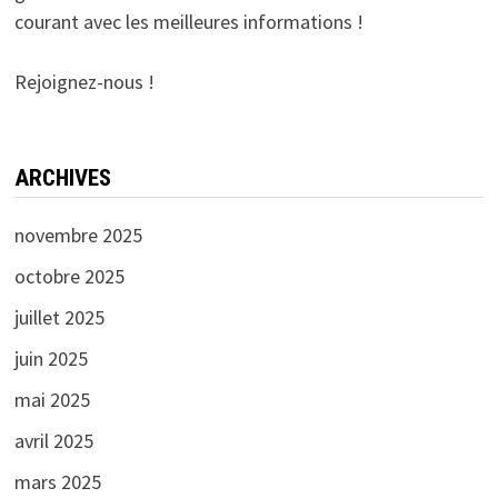
courant avec les meilleures informations !
Rejoignez-nous !
ARCHIVES
novembre 2025
octobre 2025
juillet 2025
juin 2025
mai 2025
avril 2025
mars 2025