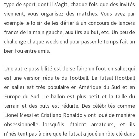
type de sport dont il s’agit, chaque fois que des invités
viennent, vous organisez des matches. Vous avez par
exemple le loisir de les défier à un concours de lancers
francs de la main gauche, aux tirs au but, etc. Un peu de
challenge chaque week-end pour passer le temps fait un
bien fou entre amis.
Une autre possibilité est de se faire un foot en salle, qui
est une version réduite du football. Le futsal (football
en salle) est très populaire en Amérique du Sud et en
Europe du Sud. Le ballon est plus petit et la taille du
terrain et des buts est réduite. Des célébrités comme
Lionel Messi et Cristiano Ronaldo y ont joué de manière
obsessionnelle lorsqu’ils étaient amateurs, et ils
n’hésitent pas à dire que le futsal a joué un rôle clé dans