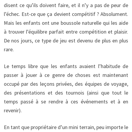
disent ce qu’ils doivent faire, et il n’y a pas de peur de
l’échec. Est-ce que ça devient compétitif ? Absolument.
Mais les enfants ont une boussole naturelle qui les aide
à trouver l’équilibre parfait entre compétition et plaisir.
De nos jours, ce type de jeu est devenu de plus en plus
rare.
Le temps libre que les enfants avaient l’habitude de
passer à jouer à ce genre de choses est maintenant
occupé par des leçons privées, des équipes de voyage,
des présentations et des tournois (ainsi que tout le
temps passé à se rendre à ces événements et à en
revenir).
En tant que propriétaire d’un mini terrain, peu importe le