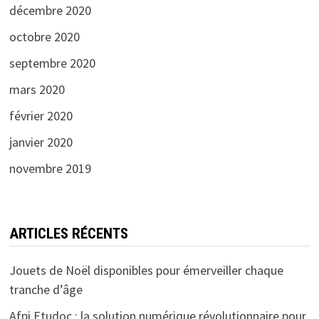
décembre 2020
octobre 2020
septembre 2020
mars 2020
février 2020
janvier 2020
novembre 2019
ARTICLES RÉCENTS
Jouets de Noël disponibles pour émerveiller chaque
tranche d’âge
Afpi Etudoc : la solution numérique révolutionnaire pour