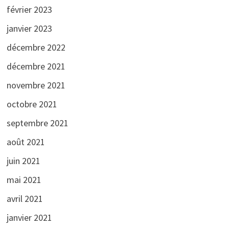
février 2023
janvier 2023
décembre 2022
décembre 2021
novembre 2021
octobre 2021
septembre 2021
août 2021
juin 2021
mai 2021
avril 2021
janvier 2021