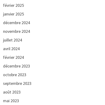
février 2025
janvier 2025
décembre 2024
novembre 2024
juillet 2024
avril 2024
février 2024
décembre 2023
octobre 2023
septembre 2023
août 2023
mai 2023