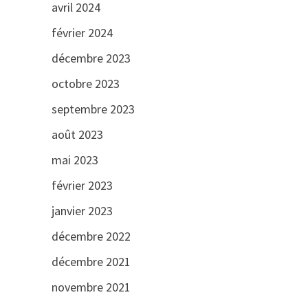
avril 2024
février 2024
décembre 2023
octobre 2023
septembre 2023
août 2023
mai 2023
février 2023
janvier 2023
décembre 2022
décembre 2021
novembre 2021