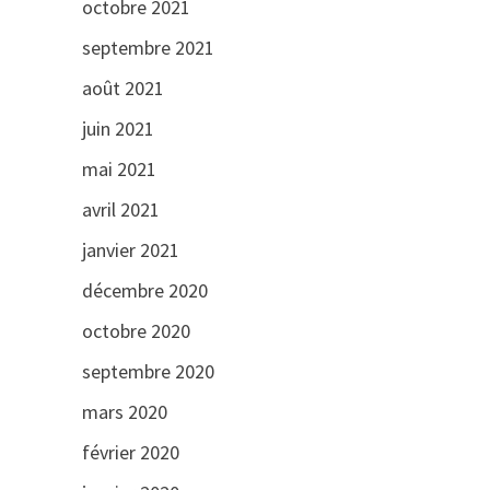
octobre 2021
septembre 2021
août 2021
juin 2021
mai 2021
avril 2021
janvier 2021
décembre 2020
octobre 2020
septembre 2020
mars 2020
février 2020