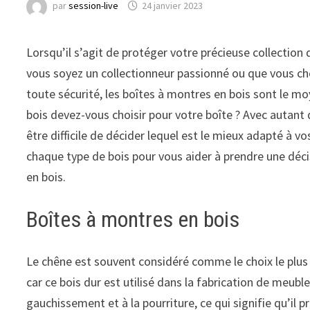
par
session-live
24 janvier 2023
Lorsqu’il s’agit de protéger votre précieuse collection
vous soyez un collectionneur passionné ou que vous ch
toute sécurité, les boîtes à montres en bois sont le mo
bois devez-vous choisir pour votre boîte ? Avec autant d
être difficile de décider lequel est le mieux adapté à 
chaque type de bois pour vous aider à prendre une déci
en bois.
Boîtes à montres en bois
Le chêne est souvent considéré comme le choix le plus 
car ce bois dur est utilisé dans la fabrication de meuble
gauchissement et à la pourriture, ce qui signifie qu’il 