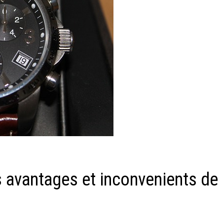
s avantages et inconvenients de