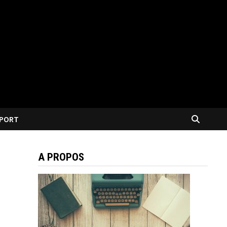
PORT
A PROPOS