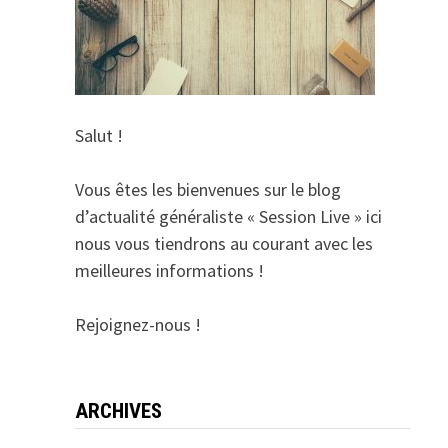
Salut !
Vous êtes les bienvenues sur le blog
d’actualité généraliste « Session Live » ici
nous vous tiendrons au courant avec les
meilleures informations !
Rejoignez-nous !
ARCHIVES