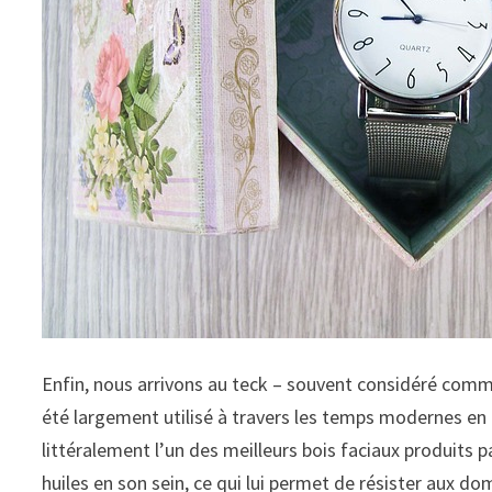
Enfin, nous arrivons au teck – souvent considéré comme 
été largement utilisé à travers les temps modernes en 
littéralement l’un des meilleurs bois faciaux produits 
huiles en son sein, ce qui lui permet de résister aux 