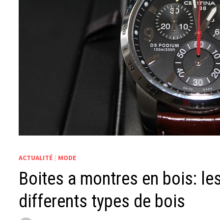
ACTUALITÉ
/
MODE
Boites a montres en bois: le
differents types de bois