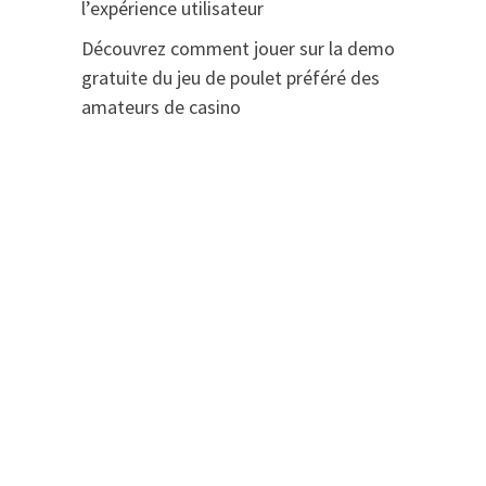
l’expérience utilisateur
Découvrez comment jouer sur la demo
gratuite du jeu de poulet préféré des
amateurs de casino