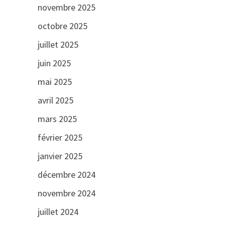
novembre 2025
octobre 2025
juillet 2025
juin 2025
mai 2025
avril 2025
mars 2025
février 2025
janvier 2025
décembre 2024
novembre 2024
juillet 2024