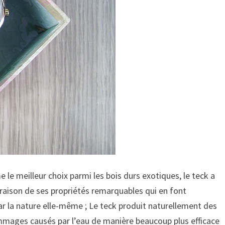
le meilleur choix parmi les bois durs exotiques, le teck a
raison de ses propriétés remarquables qui en font
par la nature elle-même ; Le teck produit naturellement des
dommages causés par l’eau de manière beaucoup plus efficace