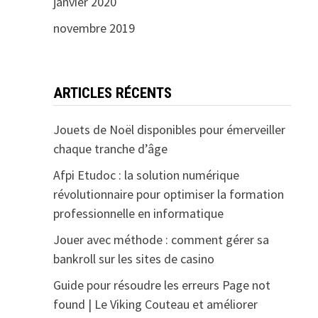
janvier 2020
novembre 2019
ARTICLES RÉCENTS
Jouets de Noël disponibles pour émerveiller
chaque tranche d’âge
Afpi Etudoc : la solution numérique
révolutionnaire pour optimiser la formation
professionnelle en informatique
Jouer avec méthode : comment gérer sa
bankroll sur les sites de casino
Guide pour résoudre les erreurs Page not
found | Le Viking Couteau et améliorer