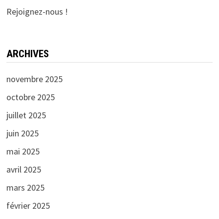
Rejoignez-nous !
ARCHIVES
novembre 2025
octobre 2025
juillet 2025
juin 2025
mai 2025
avril 2025
mars 2025
février 2025