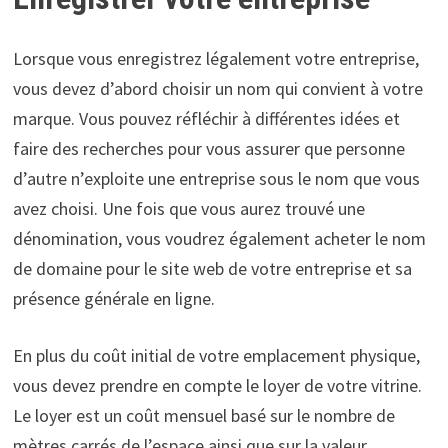
Lorsque vous enregistrez légalement votre entreprise,
vous devez d’abord choisir un nom qui convient à votre
marque. Vous pouvez réfléchir à différentes idées et
faire des recherches pour vous assurer que personne
d’autre n’exploite une entreprise sous le nom que vous
avez choisi. Une fois que vous aurez trouvé une
dénomination, vous voudrez également acheter le nom
de domaine pour le site web de votre entreprise et sa
présence générale en ligne.
En plus du coût initial de votre emplacement physique,
vous devez prendre en compte le loyer de votre vitrine.
Le loyer est un coût mensuel basé sur le nombre de
mètres carrés de l’espace ainsi que sur la valeur