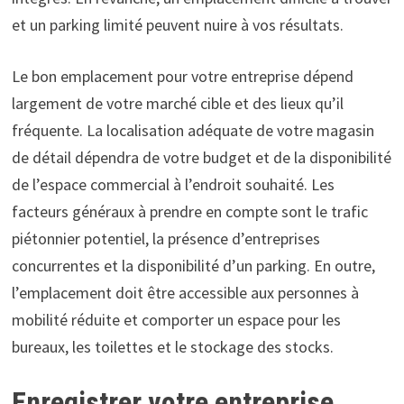
et un parking limité peuvent nuire à vos résultats.
Le bon emplacement pour votre entreprise dépend
largement de votre marché cible et des lieux qu’il
fréquente. La localisation adéquate de votre magasin
de détail dépendra de votre budget et de la disponibilité
de l’espace commercial à l’endroit souhaité. Les
facteurs généraux à prendre en compte sont le trafic
piétonnier potentiel, la présence d’entreprises
concurrentes et la disponibilité d’un parking. En outre,
l’emplacement doit être accessible aux personnes à
mobilité réduite et comporter un espace pour les
bureaux, les toilettes et le stockage des stocks.
Enregistrer votre entreprise