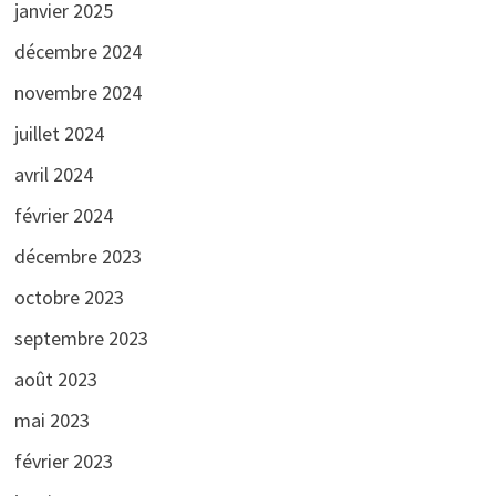
janvier 2025
décembre 2024
novembre 2024
juillet 2024
avril 2024
février 2024
décembre 2023
octobre 2023
septembre 2023
août 2023
mai 2023
février 2023