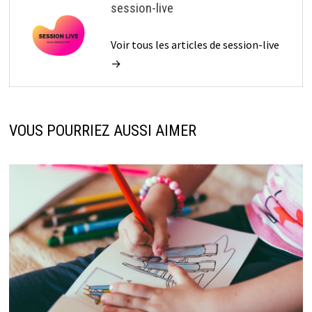
session-live
Voir tous les articles de session-live
→
VOUS POURRIEZ AUSSI AIMER