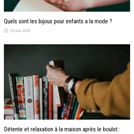
Quels sont les bijoux pour enfants a la mode ?
15 mai 2023
Détente et relaxation à la maison après le boulot :