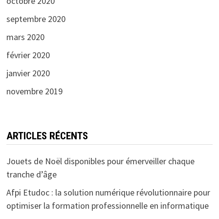
octobre 2020
septembre 2020
mars 2020
février 2020
janvier 2020
novembre 2019
ARTICLES RÉCENTS
Jouets de Noël disponibles pour émerveiller chaque
tranche d’âge
Afpi Etudoc : la solution numérique révolutionnaire pour
optimiser la formation professionnelle en informatique