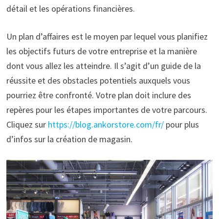
détail et les opérations financières.
Un plan d’affaires est le moyen par lequel vous planifiez
les objectifs futurs de votre entreprise et la manière
dont vous allez les atteindre. Il s’agit d’un guide de la
réussite et des obstacles potentiels auxquels vous
pourriez être confronté. Votre plan doit inclure des
repères pour les étapes importantes de votre parcours.
Cliquez sur
https://blog.ankorstore.com/fr/
pour plus
d’infos sur la création de magasin.