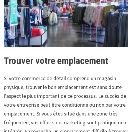
Trouver votre emplacement
Si votre commerce de détail comprend un magasin
physique, trouver le bon emplacement est sans doute
l’aspect le plus important de ce processus. Le succès de
votre entreprise peut être conditionné ou non par votre
emplacement. Si vous êtes situé dans une zone très
fréquentée, vos efforts de marketing sont pratiquement
intégrés. En revanche, un emplacement difficile à trouver