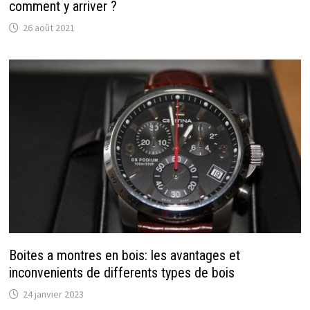
comment y arriver ?
26 août 2021
Boites a montres en bois: les avantages et
inconvenients de differents types de bois
24 janvier 2023