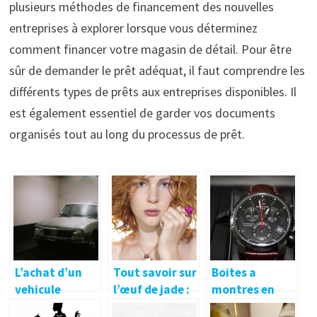
plusieurs méthodes de financement des nouvelles
entreprises à explorer lorsque vous déterminez
comment financer votre magasin de détail. Pour être
sûr de demander le prêt adéquat, il faut comprendre les
différents types de prêts aux entreprises disponibles. Il
est également essentiel de garder vos documents
organisés tout au long du processus de prêt.
L’achat d’un
Tout savoir sur
Boites a
vehicule
l’œuf de jade :
montres en
d’occasion
caracteristiqu
bois: les