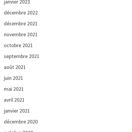
janvier 2023
décembre 2022
décembre 2021
novembre 2021
octobre 2021
septembre 2021
août 2021
juin 2021
mai 2021
avril 2021
janvier 2021
décembre 2020