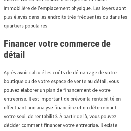
immobilière de l’emplacement physique. Les loyers sont
plus élevés dans les endroits très fréquentés ou dans les
quartiers populaires.
Financer votre commerce de
détail
Après avoir calculé les coûts de démarrage de votre
boutique ou de votre espace de vente au détail, vous
pouvez élaborer un plan de financement de votre
entreprise. Il est important de prévoir la rentabilité en
effectuant une analyse financière et en déterminant
votre seuil de rentabilité. À partir de là, vous pouvez
décider comment financer votre entreprise. Il existe