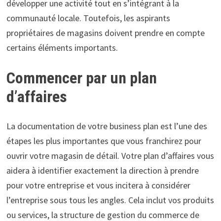
développer une activité tout en s’intégrant à la
communauté locale. Toutefois, les aspirants
propriétaires de magasins doivent prendre en compte
certains éléments importants.
Commencer par un plan
d’affaires
La documentation de votre business plan est l’une des
étapes les plus importantes que vous franchirez pour
ouvrir votre magasin de détail. Votre plan d’affaires vous
aidera à identifier exactement la direction à prendre
pour votre entreprise et vous incitera à considérer
l’entreprise sous tous les angles. Cela inclut vos produits
ou services, la structure de gestion du commerce de