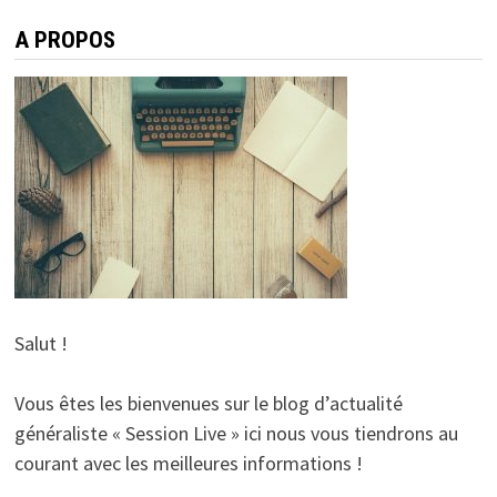
A PROPOS
Salut !
Vous êtes les bienvenues sur le blog d’actualité
généraliste « Session Live » ici nous vous tiendrons au
courant avec les meilleures informations !