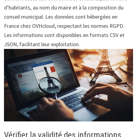
d’habitants, au nom du maire et à la composition du
conseil municipal. Les données sont hébergées en
France chez OVHcloud, respectant les normes RGPD.
Les informations sont disponibles en formats CSV et
JSON, facilitant leur exploitation.
Vérifier la validité des informations