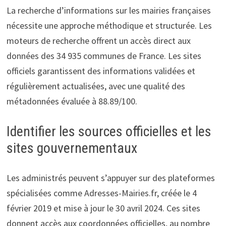
La recherche d’informations sur les mairies françaises
nécessite une approche méthodique et structurée. Les
moteurs de recherche offrent un accès direct aux
données des 34 935 communes de France. Les sites
officiels garantissent des informations validées et
régulièrement actualisées, avec une qualité des
métadonnées évaluée à 88.89/100.
Identifier les sources officielles et les
sites gouvernementaux
Les administrés peuvent s’appuyer sur des plateformes
spécialisées comme Adresses-Mairies.fr, créée le 4
février 2019 et mise à jour le 30 avril 2024. Ces sites
donnent accès aux coordonnées officielles, au nombre