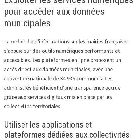
pour accéder aux données
municipales
La recherche d’informations sur les mairies françaises
s’appuie sur des outils numériques performants et
accessibles. Les plateformes en ligne proposent un
accès direct aux données municipales, avec une
couverture nationale de 34 935 communes. Les
administrés bénéficient d’une transparence accrue
grâce aux services digitaux mis en place par les
collectivités territoriales.
Utiliser les applications et
plateformes dédiées aux collectivités