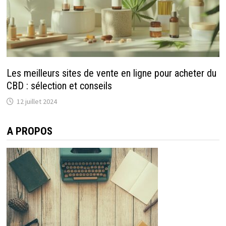
Les meilleurs sites de vente en ligne pour acheter du
CBD : sélection et conseils
12 juillet 2024
A PROPOS