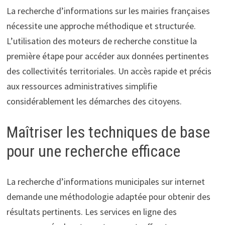
La recherche d’informations sur les mairies françaises
nécessite une approche méthodique et structurée.
L’utilisation des moteurs de recherche constitue la
première étape pour accéder aux données pertinentes
des collectivités territoriales. Un accès rapide et précis
aux ressources administratives simplifie
considérablement les démarches des citoyens.
Maîtriser les techniques de base
pour une recherche efficace
La recherche d’informations municipales sur internet
demande une méthodologie adaptée pour obtenir des
résultats pertinents. Les services en ligne des