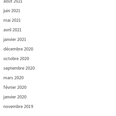
août 2021
juin 2021
mai 2021
avril 2021
janvier 2021
décembre 2020
octobre 2020
septembre 2020
mars 2020
février 2020
janvier 2020
novembre 2019