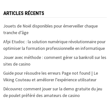
ARTICLES RÉCENTS
Jouets de Noël disponibles pour émerveiller chaque
tranche d’âge
Afpi Etudoc : la solution numérique révolutionnaire pour
optimiser la formation professionnelle en informatique
Jouer avec méthode : comment gérer sa bankroll sur les
sites de casino
Guide pour résoudre les erreurs Page not found | Le
Viking Couteau et améliorer l’expérience utilisateur
Découvrez comment jouer sur la demo gratuite du jeu
de poulet préféré des amateurs de casino