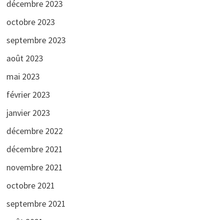
décembre 2023
octobre 2023
septembre 2023
août 2023
mai 2023
février 2023
janvier 2023
décembre 2022
décembre 2021
novembre 2021
octobre 2021
septembre 2021