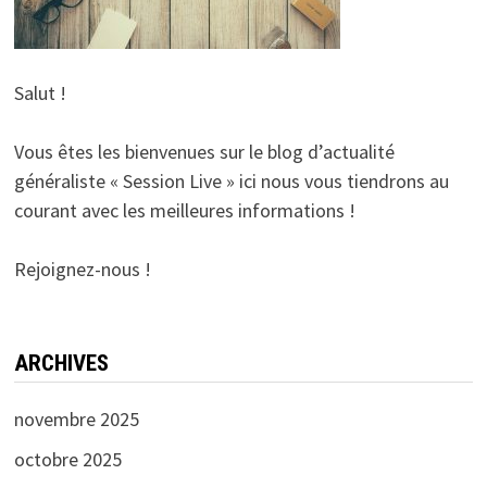
Salut !
Vous êtes les bienvenues sur le blog d’actualité
généraliste « Session Live » ici nous vous tiendrons au
courant avec les meilleures informations !
Rejoignez-nous !
ARCHIVES
novembre 2025
octobre 2025