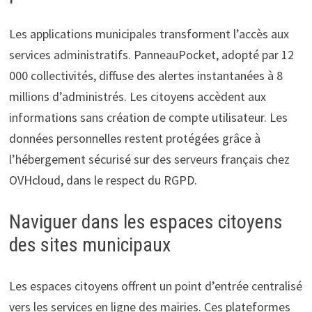
Les applications municipales transforment l’accès aux
services administratifs. PanneauPocket, adopté par 12
000 collectivités, diffuse des alertes instantanées à 8
millions d’administrés. Les citoyens accèdent aux
informations sans création de compte utilisateur. Les
données personnelles restent protégées grâce à
l’hébergement sécurisé sur des serveurs français chez
OVHcloud, dans le respect du RGPD.
Naviguer dans les espaces citoyens
des sites municipaux
Les espaces citoyens offrent un point d’entrée centralisé
vers les services en ligne des mairies. Ces plateformes