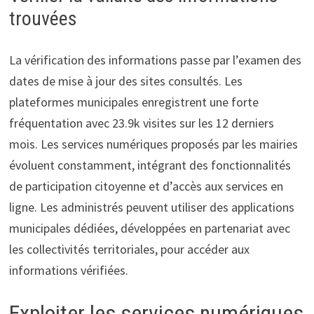
trouvées
La vérification des informations passe par l’examen des
dates de mise à jour des sites consultés. Les
plateformes municipales enregistrent une forte
fréquentation avec 23.9k visites sur les 12 derniers
mois. Les services numériques proposés par les mairies
évoluent constamment, intégrant des fonctionnalités
de participation citoyenne et d’accès aux services en
ligne. Les administrés peuvent utiliser des applications
municipales dédiées, développées en partenariat avec
les collectivités territoriales, pour accéder aux
informations vérifiées.
Exploiter les services numériques