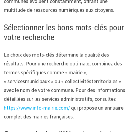
communes évoluent constamment, offrant une
multitude de ressources numériques aux citoyens.
Sélectionner les bons mots-clés pour
votre recherche
Le choix des mots-clés détermine la qualité des
résultats. Pour une recherche optimale, combinez des
termes spécifiques comme « mairie »,
« servicesmunicipaux » ou « collectivitésterritoriales »
avec le nom de votre commune. Pour des informations
détaillées sur les services administratifs, consultez
https://www.info-mairie.com/
qui propose un annuaire
complet des mairies françaises.