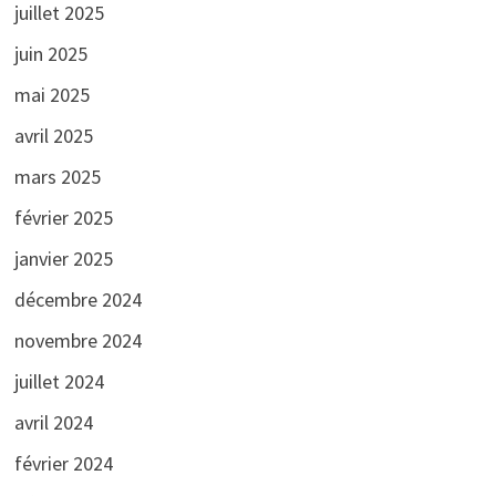
juillet 2025
juin 2025
mai 2025
avril 2025
mars 2025
février 2025
janvier 2025
décembre 2024
novembre 2024
juillet 2024
avril 2024
février 2024