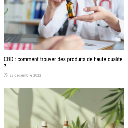
CBD : comment trouver des produits de haute qualite
?
23 décembre 2022