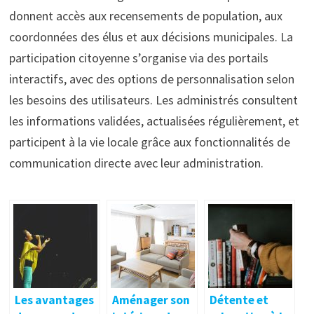
donnent accès aux recensements de population, aux
coordonnées des élus et aux décisions municipales. La
participation citoyenne s’organise via des portails
interactifs, avec des options de personnalisation selon
les besoins des utilisateurs. Les administrés consultent
les informations validées, actualisées régulièrement, et
participent à la vie locale grâce aux fonctionnalités de
communication directe avec leur administration.
Les avantages
Aménager son
Détente et