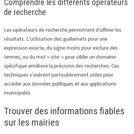
Comprendre les différents opérateurs
de recherche
Les opérateurs de recherche permettent d’affiner les
résultats. L’utilisation des guillemets pour une
expression exacte, du signe moins pour exclure des
termes, ou du mot « site: » pour cibler un domaine
spécifique améliore la précision des recherches. Ces
techniques s’avèrent particulièrement utiles pour
accéder aux données publiques et aux applications
municipales.
Trouver des informations fiables
sur les mairies