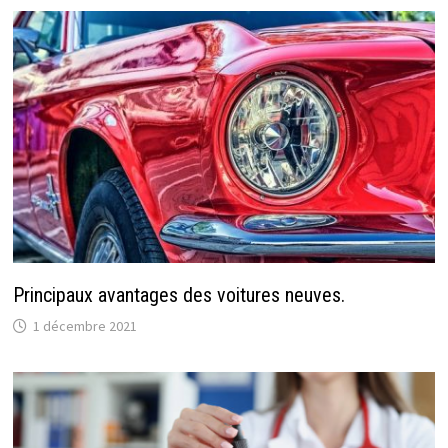
Principaux avantages des voitures neuves.
1 décembre 2021